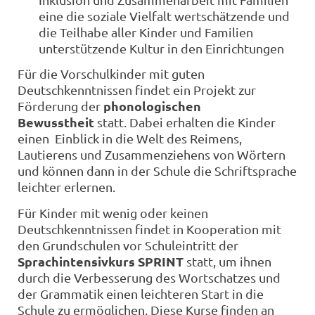
eine die soziale Vielfalt wertschätzende und
die Teilhabe aller Kinder und Familien
unterstützende Kultur in den Einrichtungen
Für die Vorschulkinder mit guten
Deutschkenntnissen findet ein Projekt zur
phonologischen
Förderung der
Bewusstheit
statt. Dabei erhalten die Kinder
einen Einblick in die Welt des Reimens,
Lautierens und Zusammenziehens von Wörtern
und können dann in der Schule die Schriftsprache
leichter erlernen.
Für Kinder mit wenig oder keinen
Deutschkenntnissen findet in Kooperation mit
den Grundschulen vor Schuleintritt der
Sprachintensivkurs SPRINT
statt, um ihnen
durch die Verbesserung des Wortschatzes und
der Grammatik einen leichteren Start in die
Schule zu ermöglichen. Diese Kurse finden an