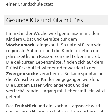
einer Grundschule statt.
Gesunde Kita und Kita mit Biss
Einmal in der Woche wird gemeinsam mit den
Kindern Obst und Gemüse auf dem
Wochenmark
t eingekauft. So unterstützen wir
regionale Anbieter und die Kinder erleben die
jahreszeitlichen Ressourcen und Lebensmittel.
Die gekauften Lebensmittel finden sich auf dem
Frühstücksbuffet wieder oder werden in der
Zwergenküche
verarbeitet. So kann spontan auf
die Wünsche der Kinder eingegangen werden.
Die Lust am Essen wird angeregt und der
wertschätzende Umgang mit Lebensmitteln wird
gelernt.
Frühstück
Das
und ein Nachmittagssnack wird
von unseren Hauswirtschaftskräften vorbereitet.