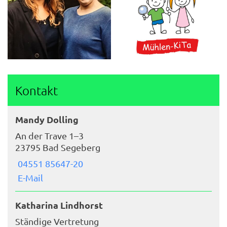
Kontakt
Mandy Dolling
An der Trave 1–3
23795 Bad Segeberg
04551 85647-20
E-Mail
Katharina Lindhorst
Ständige Vertretung