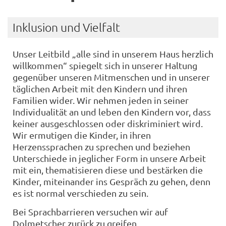
Inklusion und Vielfalt
Unser Leitbild „alle sind in unserem Haus herzlich
willkommen“ spiegelt sich in unserer Haltung
gegenüber unseren Mitmenschen und in unserer
täglichen Arbeit mit den Kindern und ihren
Familien wider. Wir nehmen jeden in seiner
Individualität an und leben den Kindern vor, dass
keiner ausgeschlossen oder diskriminiert wird.
Wir ermutigen die Kinder, in ihren
Herzenssprachen zu sprechen und beziehen
Unterschiede in jeglicher Form in unsere Arbeit
mit ein, thematisieren diese und bestärken die
Kinder, miteinander ins Gespräch zu gehen, denn
es ist normal verschieden zu sein.
Bei Sprachbarrieren versuchen wir auf
Dolmetscher zurück zu greifen.