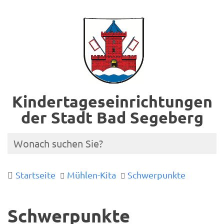
Kindertageseinrichtungen
der Stadt Bad Segeberg
Startseite
Mühlen-Kita
Schwerpunkte
Schwerpunkte