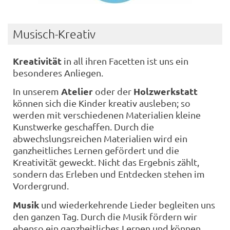
Musisch-Kreativ
Kreativität
in all ihren Facetten ist uns ein
besonderes Anliegen.
Atelier
Holzwerkstatt
In unserem
oder der
können sich die Kinder kreativ ausleben; so
werden mit verschiedenen Materialien kleine
Kunstwerke geschaffen. Durch die
abwechslungsreichen Materialien wird ein
ganzheitliches Lernen gefördert und die
Kreativität geweckt. Nicht das Ergebnis zählt,
sondern das Erleben und Entdecken stehen im
Vordergrund.
Musik
und wiederkehrende Lieder begleiten uns
den ganzen Tag. Durch die Musik fördern wir
ebenso ein ganzheitliches Lernen und können