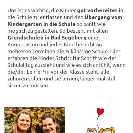
gut vorbereitet
Uns ist es wichtig, die Kinder
in
Übergang vom
die Schule zu entlassen und den
Kindergarten in die Schule
so sanft wie
möglich zu gestalten. So besteht mit allen
Grundschulen in Bad Segeberg
eine
Kooperation und jedes Kind besucht an
mehreren Terminen die zukünftige Schule. Hier
erfahren die Kinder Schritt für Schritt wie der
Schulalltag aussieht und wie es sich anfühlt, wenn
die/der Lehrer*in vor der Klasse steht, alle
zuhören sollen und sie lernen, länger mal still
sitzen zu müssen.