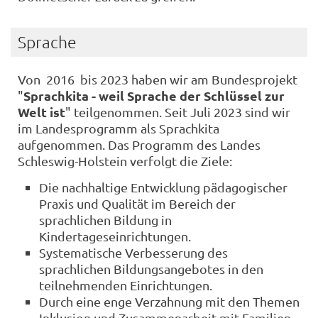
Sprache
Von 2016 bis 2023 haben wir am Bundesprojekt
Sprachkita - weil Sprache der Schlüssel zur
"
Welt ist
" teilgenommen. Seit Juli 2023 sind wir
im Landesprogramm als Sprachkita
aufgenommen. Das Programm des Landes
Schleswig-Holstein verfolgt die Ziele:
Die nachhaltige Entwicklung pädagogischer
Praxis und Qualität im Bereich der
sprachlichen Bildung in
Kindertageseinrichtungen.
Systematische Verbesserung des
sprachlichen Bildungsangebotes in den
teilnehmenden Einrichtungen.
Durch eine enge Verzahnung mit den Themen
Inklusion und Zusammenarbeit mit Familien