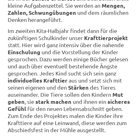
Mengen,
kleine Aufgabenzettel. Sie werden an
Zahlen, Schwungübungen
und dem räumlichen
Denken herangeführt.
Im zweiten Kita-Halbjahr findet dann für die
Krafttierprojekt
zukünftigen Schulkinder unser
statt. Hier wird ganz intensiv über die nahende
Einschulung
und die Vorstellung der Kinder
gesprochen. Dazu werden einige Bücher gelesen
und auch über eventuell bestehende Ängste
gesprochen. Jedes Kind sucht sich sein ganz
individuelles Krafttier
aus und setzt sich mit
Stärken
seinen eigenen und den
des Tieres
Mut
auseinander. Die Tiere sollen den Kindern
geben
stark machen
sicheres
, sie
und ihnen ein
Gefühl
für den neuen Lebensabschnitt geben.
Zum Ende des Projektes malen die Kinder ihre
Krafttiere auf eine Leinwand, diese werden zum
Abschiedsfest in der Mühle ausgestellt.