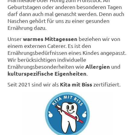
Geburtstagen oder anderen besonderen Tagen
darf dann auch mal genascht werden. Denn auch
Naschen gehört für uns zu einer gesunden
Ernährung dazu.
warmes Mittagessen
Unser
beziehen wir von
einem externen Caterer. Es ist den
Ernährungsbedürfnissen eines Kindes angepasst.
Wir berücksichtigen individuelle
Allergien
Ernährungsbesonderheiten wie
und
kulturspezifische Eigenheiten
.
Kita mit Biss
Seit 2021 sind wir als
zertifiziert.