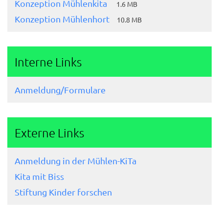
Konzeption Mühlenkita
1.6 MB
Konzeption Mühlenhort
10.8 MB
Interne Links
Anmeldung/Formulare
Externe Links
Anmeldung in der Mühlen-KiTa
Kita mit Biss
Stiftung Kinder forschen