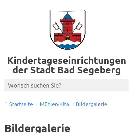
Kindertageseinrichtungen
der Stadt Bad Segeberg
Startseite
Mühlen-Kita
Bildergalerie
Bildergalerie