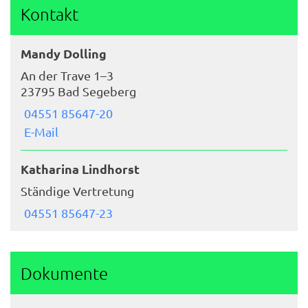
Kontakt
Mandy Dolling
An der Trave 1–3
23795 Bad Segeberg
04551 85647-20
E-Mail
Katharina Lindhorst
Ständige Vertretung
04551 85647-23
Dokumente