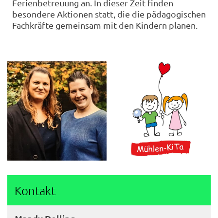
Ferienbetreuung an. In dieser Zeit finden
besondere Aktionen statt, die die pädagogischen
Fachkräfte gemeinsam mit den Kindern planen.
Kontakt