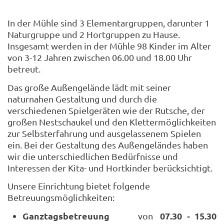
In der Mühle sind 3 Elementargruppen, darunter 1
Naturgruppe und 2 Hortgruppen zu Hause.
Insgesamt werden in der Mühle 98 Kinder im Alter
von 3-12 Jahren zwischen 06.00 und 18.00 Uhr
betreut.
Das große Außengelände lädt mit seiner
naturnahen Gestaltung und durch die
verschiedenen Spielgeräten wie der Rutsche, der
großen Nestschaukel und den Klettermöglichkeiten
zur Selbsterfahrung und ausgelassenem Spielen
ein. Bei der Gestaltung des Außengeländes haben
wir die unterschiedlichen Bedürfnisse und
Interessen der Kita- und Hortkinder berücksichtigt.
Unsere Einrichtung bietet folgende
Betreuungsmöglichkeiten:
Ganztagsbetreuung
07.30 - 15.30
von