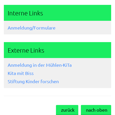
Interne Links
Anmeldung/Formulare
Externe Links
Anmeldung in der Mühlen-KiTa
Kita mit Biss
Stiftung Kinder forschen
zurück
nach oben