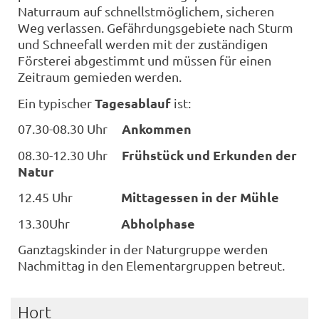
Naturraum auf schnellstmöglichem, sicheren
Weg verlassen. Gefährdungsgebiete nach Sturm
und Schneefall werden mit der zuständigen
Försterei abgestimmt und müssen für einen
Zeitraum gemieden werden.
Tagesablauf
Ein typischer
ist:
Ankommen
07.30-08.30 Uhr
Frühstück und Erkunden der
08.30-12.30 Uhr
Natur
Mittagessen in der Mühle
12.45 Uhr
Abholphase
13.30Uhr
Ganztagskinder in der Naturgruppe werden
Nachmittag in den Elementargruppen betreut.
Hort