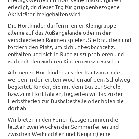
erledigt, da dieser Tag für gruppenbezogene
Aktivitäten freigehalten wird.
Die Hortkinder dürfen in einer Kleingruppe
alleine auf das Außengelände oder in den
verschiedenen Räumen spielen. Sie brauchen und
fordern den Platz, um sich unbeobachtet zu
entfalten und sich in Ruhe auszuprobieren und
auch mit den anderen Kindern auszutauschen.
Alle neuen Hortkinder aus der Rantzauschule
werden in den ersten Wochen auf dem Schulweg
begleitet. Kinder, die mit dem Bus zur Schule
bzw. zum Hort fahren, begleiten wir bis zu den
Herbstferien zur Bushaltestelle oder holen sie
dort ab.
Wir bieten in den Ferien (ausgenommen die
letzten zwei Wochen der Sommerferien und
zwischen Weihnachten und Neujahr) eine