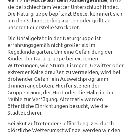
sie bei schlechtem Wetter Unterschlupf findet.
Die Naturgruppe bepflanzt Beete, kümmert sich
um den Schmetterlingsgarten oder grillt an
unserer Feuerstelle Stockbrot.
Die Unfallgefahr in der Naturgruppe ist
erfahrungsgemäß nicht größer als im
Regelkindergarten. Um eine Gefährdung der
Kinder der Naturgruppe bei extremen
Witterungen, wie Sturm, Eisregen, Gewitter oder
extremer Kälte draußen zu vermeiden, wird bei
drohender Gefahr ein Ausweichprogramm
drinnen angeboten. Hierfür stehen der
Gruppenraum, der Hort oder die Halle in der
Mühle zur Verfügung. Alternativ werden
öffentliche Einrichtungen besucht, wie die
Stadtbücherei.
Bei akut auftretender Gefährdung, z.B. durch
plötzliche Wetterumschwünge, werden wir den