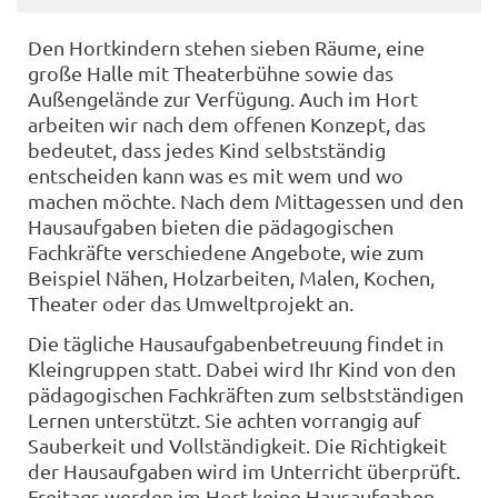
Den Hortkindern stehen sieben Räume, eine
große Halle mit Theaterbühne sowie das
Außengelände zur Verfügung. Auch im Hort
arbeiten wir nach dem offenen Konzept, das
bedeutet, dass jedes Kind selbstständig
entscheiden kann was es mit wem und wo
machen möchte. Nach dem Mittagessen und den
Hausaufgaben bieten die pädagogischen
Fachkräfte verschiedene Angebote, wie zum
Beispiel Nähen, Holzarbeiten, Malen, Kochen,
Theater oder das Umweltprojekt an.
Die tägliche Hausaufgabenbetreuung findet in
Kleingruppen statt. Dabei wird Ihr Kind von den
pädagogischen Fachkräften zum selbstständigen
Lernen unterstützt. Sie achten vorrangig auf
Sauberkeit und Vollständigkeit. Die Richtigkeit
der Hausaufgaben wird im Unterricht überprüft.
Freitags werden im Hort keine Hausaufgaben