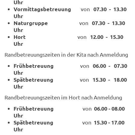
Uhr
Vormittagsbetreuung
07.30 - 13.30
von
Uhr
Naturgruppe
07.30 - 13.30
von
Uhr
Hort
12.00 - 15.30
von
Uhr
Randbetreuungszeiten in der Kita nach Anmeldung
Frühbetreuung
06.00 - 07.30
von
Uhr
Spätbetreuung
15.30 - 18.00
von
Uhr
Randbetreuungszeiten im Hort nach Anmeldung
Frühbetreuung
06.00 - 08.00
von
Uhr
Spätbetreuung
15.30 - 17.00
von
Uhr