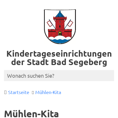
Kindertageseinrichtungen
der Stadt Bad Segeberg
Startseite
Mühlen-Kita
Mühlen-Kita