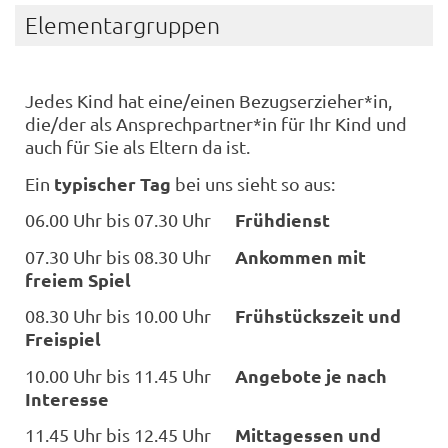
Elementargruppen
Jedes Kind hat eine/einen Bezugserzieher*in,
die/der als Ansprechpartner*in für Ihr Kind und
auch für Sie als Eltern da ist.
typischer Tag
Ein
bei uns sieht so aus:
Frühdienst
06.00 Uhr bis 07.30 Uhr
Ankommen mit
07.30 Uhr bis 08.30 Uhr
freiem Spiel
Frühstückszeit und
08.30 Uhr bis 10.00 Uhr
Freispiel
Angebote je nach
10.00 Uhr bis 11.45 Uhr
Interesse
Mittagessen und
11.45 Uhr bis 12.45 Uhr