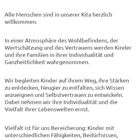
Alle Menschen sind in unserer Kita herzlich
willkommen.
In einer Atmosphäre des Wohlbefindens, der
Wertschätzung und des Vertrauens werden Kinder
und ihre Familien in ihrer Individualität und
Ganzheitlichkeit wahrgenommen.
Wir begleiten Kinder auf ihrem Weg, ihre Stärken
zu entdecken, Neugier zu entfalten, sich Wissen
anzueignen und Selbstvertrauen zu entwickeln.
Dabei nehmen wir ihre Individualität und die
Vielfalt ihrer Lebenswelten ernst.
Vielfalt ist für uns Bereicherung: Kinder mit
unterschiedlichen Fähigkeiten, Bedürfnissen,