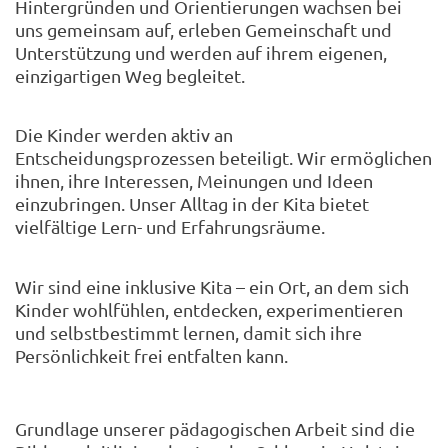
Hintergründen und Orientierungen wachsen bei
uns gemeinsam auf, erleben Gemeinschaft und
Unterstützung und werden auf ihrem eigenen,
einzigartigen Weg begleitet.
Die Kinder werden aktiv an
Entscheidungsprozessen beteiligt. Wir ermöglichen
ihnen, ihre Interessen, Meinungen und Ideen
einzubringen. Unser Alltag in der Kita bietet
vielfältige Lern- und Erfahrungsräume.
Wir sind eine inklusive Kita – ein Ort, an dem sich
Kinder wohlfühlen, entdecken, experimentieren
und selbstbestimmt lernen, damit sich ihre
Persönlichkeit frei entfalten kann.
Grundlage unserer pädagogischen Arbeit sind die