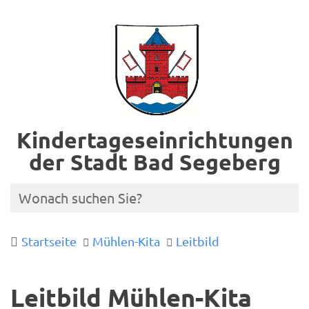
Kindertageseinrichtungen
der Stadt Bad Segeberg
Startseite
Mühlen-Kita
Leitbild
Leitbild Mühlen-Kita