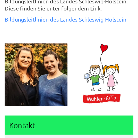
Bildungsleitlinien des Landes Schleswig-Holstein.
Diese finden Sie unter folgendem Link:
Bildungsleitlinien des Landes Schleswig-Holstein
Kontakt