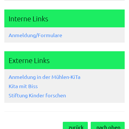
Interne Links
Anmeldung/Formulare
Externe Links
Anmeldung in der Mühlen-KiTa
Kita mit Biss
Stiftung Kinder forschen
zurück
nach oben