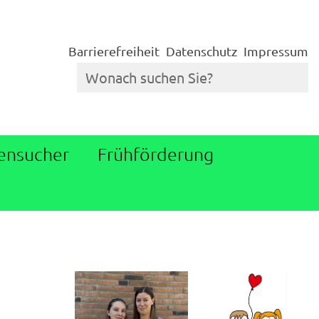
Barrierefreiheit
Datenschutz
Impressum
ensucher
Frühförderung