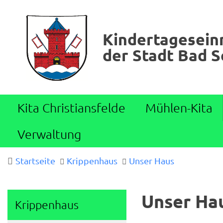
Kindertagesein
der Stadt Bad 
Kita Christiansfelde
Mühlen-Kita
Verwaltung
Startseite
Krippenhaus
Unser Haus
Unser Ha
Krippenhaus