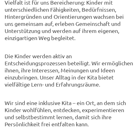
Vielfalt ist für uns Bereicherung: Kinder mit
unterschiedlichen Fähigkeiten, Bedürfnissen,
Hintergründen und Orientierungen wachsen bei
uns gemeinsam auf, erleben Gemeinschaft und
Unterstützung und werden auf ihrem eigenen,
einzigartigen Weg begleitet.
Die Kinder werden aktiv an
Entscheidungsprozessen beteiligt. Wir ermöglichen
ihnen, ihre Interessen, Meinungen und Ideen
einzubringen. Unser Alltag in der Kita bietet
vielfältige Lern- und Erfahrungsräume.
Wir sind eine inklusive Kita – ein Ort, an dem sich
Kinder wohlfühlen, entdecken, experimentieren
und selbstbestimmt lernen, damit sich ihre
Persönlichkeit frei entfalten kann.