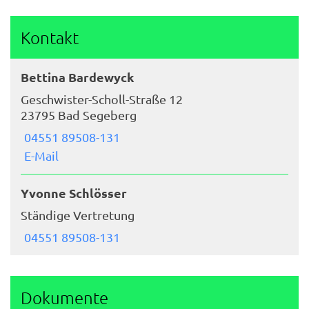
Kontakt
Bettina Bardewyck
Geschwister-Scholl-Straße 12
23795 Bad Segeberg
04551 89508-131
E-Mail
Yvonne Schlösser
Ständige Vertretung
04551 89508-131
Dokumente