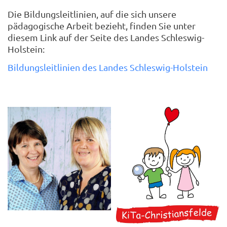
Die Bildungsleitlinien, auf die sich unsere
pädagogische Arbeit bezieht, finden Sie unter
diesem Link auf der Seite des Landes Schleswig-
Holstein:
Bildungsleitlinien des Landes Schleswig-Holstein