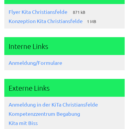
Flyer Kita Christiansfelde
871 kB
Konzeption Kita Christiansfelde
1 MB
Interne Links
Anmeldung/Formulare
Externe Links
Anmeldung in der KiTa Christiansfelde
Kompetenzzentrum Begabung
Kita mit Biss