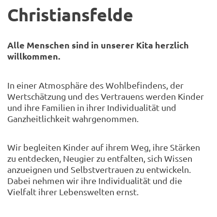
Christiansfelde
Alle Menschen sind in unserer Kita herzlich
willkommen.
In einer Atmosphäre des Wohlbefindens, der
Wertschätzung und des Vertrauens werden Kinder
und ihre Familien in ihrer Individualität und
Ganzheitlichkeit wahrgenommen.
Wir begleiten Kinder auf ihrem Weg, ihre Stärken
zu entdecken, Neugier zu entfalten, sich Wissen
anzueignen und Selbstvertrauen zu entwickeln.
Dabei nehmen wir ihre Individualität und die
Vielfalt ihrer Lebenswelten ernst.