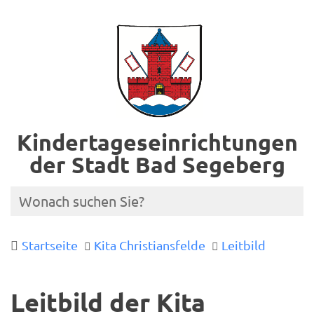
Kindertageseinrichtungen
der Stadt Bad Segeberg
Startseite
Kita Christiansfelde
Leitbild
Leitbild der Kita