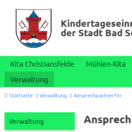
Kindertagesein
der Stadt Bad 
Kita Christiansfelde
Mühlen-Kita
Verwaltung
Startseite
Verwaltung
Ansprechpartner*in
Ansprech
Verwaltung