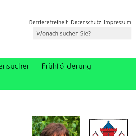
Barrierefreiheit
Datenschutz
Impressum
ensucher
Frühförderung