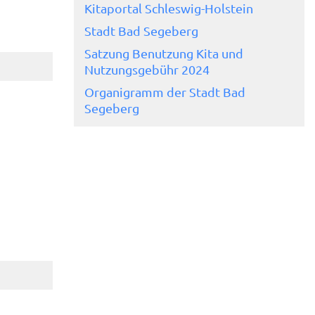
Kitaportal Schleswig-Holstein
Stadt Bad Segeberg
Satzung Benutzung Kita und
Nutzungsgebühr 2024
Organigramm der Stadt Bad
Segeberg