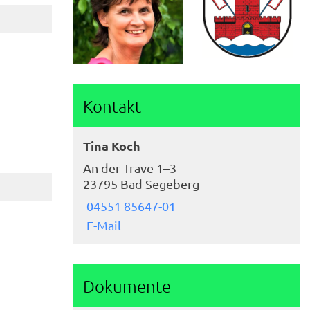
Kontakt
Tina Koch
An der Trave 1–3
23795 Bad Segeberg
04551 85647-01
E-Mail
Dokumente