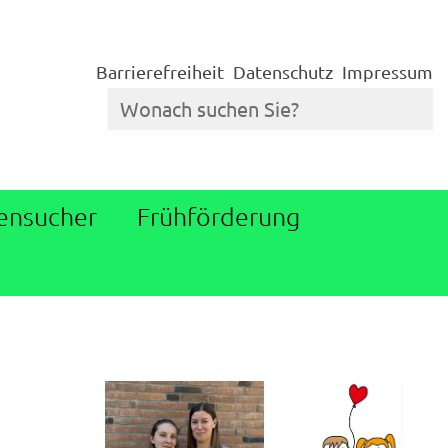
Barrierefreiheit
Datenschutz
Impressum
ensucher
Frühförderung