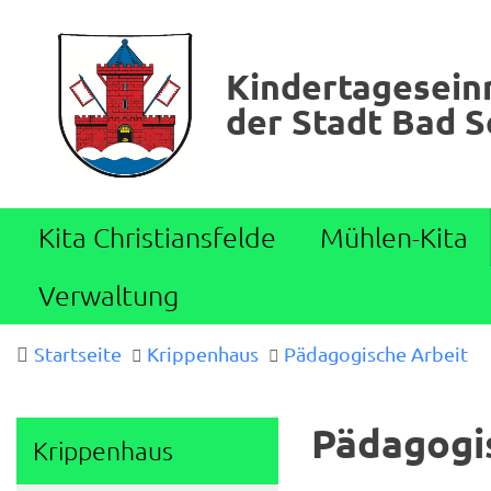
Kindertagesein
der Stadt Bad 
Kita Christiansfelde
Mühlen-Kita
Verwaltung
Startseite
Krippenhaus
Pädagogische Arbeit
Pädagogi
Krippenhaus