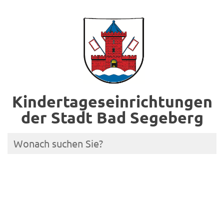
Kindertageseinrichtungen
der Stadt Bad Segeberg