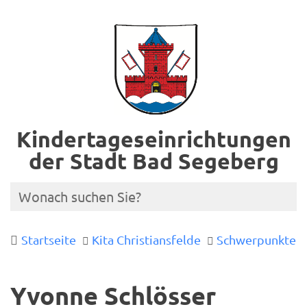
Kindertageseinrichtungen
der Stadt Bad Segeberg
Startseite
Kita Christiansfelde
Schwerpunkte
Yvonne Schlösser