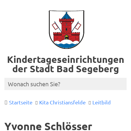
Kindertageseinrichtungen
der Stadt Bad Segeberg
Startseite
Kita Christiansfelde
Leitbild
Yvonne Schlösser