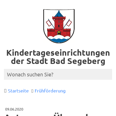
Kindertageseinrichtungen
der Stadt Bad Segeberg
Startseite
Frühförderung
09.06.2020