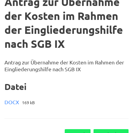
Antrag zur Übernahme
der Kosten im Rahmen
der Eingliederungshilfe
nach SGB IX
Antrag zur Übernahme der Kosten im Rahmen der
Eingliederungshilfe nach SGB IX
Datei
DOCX
169 kB