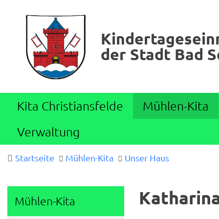
Kindertagesein
der Stadt Bad 
Kita Christiansfelde
Mühlen-Kita
Verwaltung
Startseite
Mühlen-Kita
Unser Haus
Katharina
Mühlen-Kita