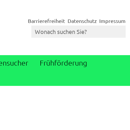
Barrierefreiheit
Datenschutz
Impressum
ensucher
Frühförderung