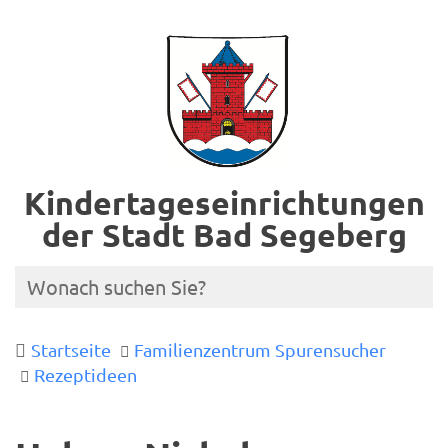
Kindertageseinrichtungen
der Stadt Bad Segeberg
Startseite
Familienzentrum Spurensucher
Rezeptideen